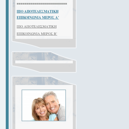
=========================
ΠΙΟ ΑΠΟΤΕΛΕΣΜΑΤΙΚΗ
EΠIKOINΩNIA ΜΕΡΟΣ Α’
ΠΙΟ ΑΠΟΤΕΛΕΣΜΑΤΙΚΗ
EΠIKOINΩNIA ΜΕΡΟΣ Β’