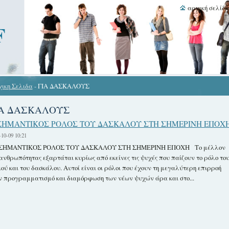
αρχική σελίδ
F
ικη Σελιδα
-
ΓΙΑ ΔΑΣΚΑΛΟΥΣ
ΙΑ ΔΑΣΚΑΛΟΥΣ
ΣΗΜΑΝΤΙΚΟΣ ΡΟΛΟΣ ΤΟΥ ΔΑΣΚΑΛΟΥ ΣΤΗ ΣΗΜΕΡΙΝΗ ΕΠΟΧ
-10-09 10:21
ΣΗΜΑΝΤΙΚΟΣ ΡΟΛΟΣ ΤΟΥ ΔΑΣΚΑΛΟΥ ΣΤΗ ΣΗΜΕΡΙΝΗ ΕΠΟΧΗ Το μέλλον
 ανθρωπότητας εξαρτάται κυρίως από εκείνες τις ψυχές που παίζουν το ρόλο το
ιού και του δασκάλου. Αυτοί είναι οι ρόλοι που έχουν τη μεγαλύτερη επιρροή
ν προγραμματισμό και διαμόρφωση των νέων ψυχών άρα και στο...