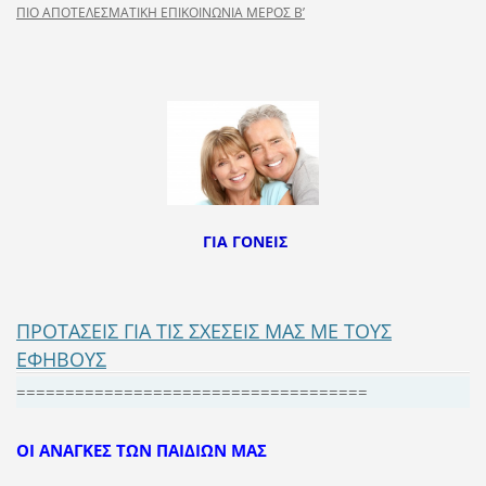
ΠΙΟ ΑΠΟΤΕΛΕΣΜΑΤΙΚΗ EΠIKOINΩNIA ΜΕΡΟΣ Β’
ΓΙΑ ΓΟΝΕΙΣ
ΠΡΟΤΑΣΕΙΣ ΓΙΑ ΤΙΣ ΣΧΕΣΕΙΣ ΜΑΣ ΜΕ ΤΟΥΣ
ΕΦΗΒΟΥΣ
====================================
ΟΙ ΑΝΑΓΚΕΣ ΤΩΝ ΠΑΙΔΙΩΝ ΜΑΣ