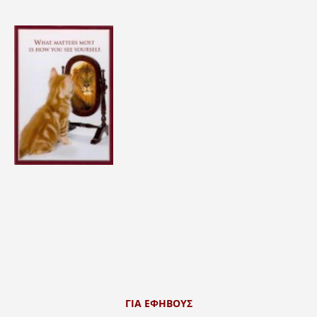
ΓΙΑ ΕΦΗΒΟΥΣ