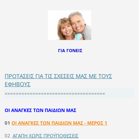
ΓΙΑ ΓΟΝΕΙΣ
ΠΡΟΤΑΣΕΙΣ ΓΙΑ ΤΙΣ ΣΧΕΣΕΙΣ ΜΑΣ ΜΕ ΤΟΥΣ
ΕΦΗΒΟΥΣ
====================================
ΟΙ ΑΝΑΓΚΕΣ ΤΩΝ ΠΑΙΔΙΩΝ ΜΑΣ
01
ΟΙ ΑΝΑΓΚΕΣ ΤΩΝ ΠΑΙΔΙΩΝ ΜΑΣ - ΜΕΡΟΣ 1
02
ΑΓΑΠΗ ΧΩΡΙΣ ΠΡΟΫΠΟΘΕΣΕΙΣ