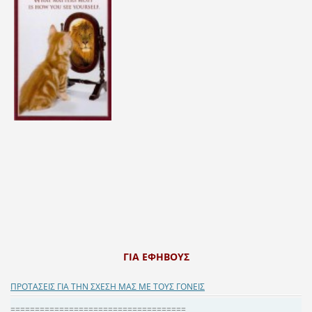
ΓΙΑ ΕΦΗΒΟΥΣ
ΠΡΟΤΑΣΕΙΣ ΓΙΑ ΤΗΝ ΣΧΕΣΗ ΜΑΣ ΜΕ ΤΟΥΣ ΓΟΝΕΙΣ
====================================