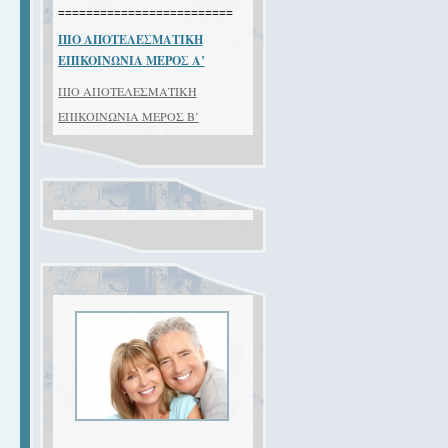
=========================
ΠΙΟ ΑΠΟΤΕΛΕΣΜΑΤΙΚΗ
EΠIKOINΩNIA ΜΕΡΟΣ Α’
ΠΙΟ ΑΠΟΤΕΛΕΣΜΑΤΙΚΗ
EΠIKOINΩNIA ΜΕΡΟΣ Β’