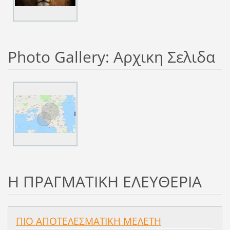
Photo Gallery: Αρχικη Σελιδα
Η ΠΡΑΓΜΑΤΙΚΗ ΕΛΕΥΘΕΡΙΑ
ΠΙΟ ΑΠΟΤΕΛΕΣΜΑΤΙΚΗ ΜΕΛΕΤΗ