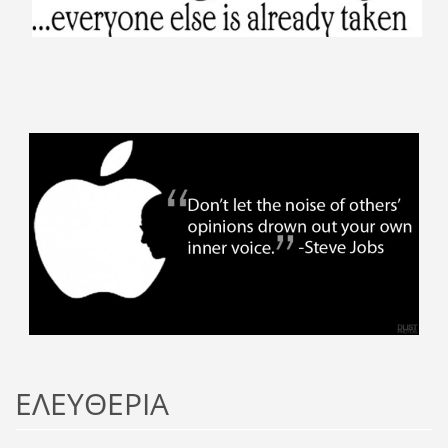
ΕΛΕΥΘΕΡΙΑ