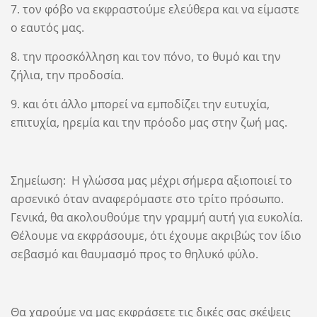
7. τον φόβο να εκφραστούμε ελεύθερα και να είμαστε
ο εαυτός μας.
8. την προσκόλληση και τον πόνο, το θυμό και την
ζήλια, την προδοσία.
9. και ότι άλλο μπορεί να εμποδίζει την ευτυχία,
επιτυχία, ηρεμία και την πρόοδο μας στην ζωή μας.
Σημείωση: Η γλώσσα μας μέχρι σήμερα αξιοποιεί το
αρσενικό όταν αναφερόμαστε στο τρίτο πρόσωπο.
Γενικά, θα ακολουθούμε την γραμμή αυτή για ευκολία.
Θέλουμε να εκφράσουμε, ότι έχουμε ακριβώς τον ίδιο
σεβασμό και θαυμασμό προς το θηλυκό φύλο.
Θα χαρούμε να μας εκφράσετε τις δικές σας σκέψεις