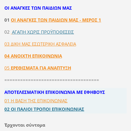
ΟΙ ΑΝΑΓΚΕΣ ΤΩΝ ΠΑΙΔΙΩΝ ΜΑΣ
01
ΟΙ ΑΝΑΓΚΕΣ ΤΩΝ ΠΑΙΔΙΩΝ ΜΑΣ - ΜΕΡΟΣ 1
02
ΑΓΑΠΗ ΧΩΡΙΣ ΠΡΟΫΠΟΘΕΣΕΙΣ
03 ΔΙΚΗ ΜΑΣ ΕΣΩΤΕΡΙΚΗ ΑΣΦΑΛΕΙΑ
04 ANOIXTH EΠIKOINΩNIA
05
EPEΘIΣMAΤΑ ΓIA ANAΠTYΞH
====================================
ΑΠΟΤΕΛΕΣΜΑΤΙΚΗ ΕΠΙΚΟΙΝΩΝΙΑ ΜΕ ΕΦΗΒΟΥΣ
01 Η ΒΑΣΗ ΤΗΣ ΕΠΙΚΟΙΝΩΝΙΑΣ
02
ΟΙ ΠΑΛΙΟΙ ΤΡΟΠΟΙ ΕΠΙΚΟΙΝΩΝΙΑΣ
Έρχονται σύντομα