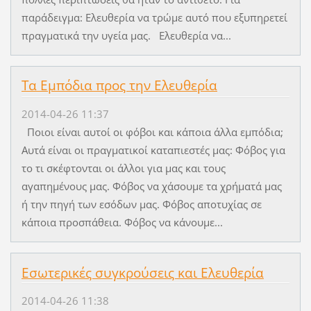
παράδειγμα: Ελευθερία να τρώμε αυτό που εξυπηρετεί
πραγματικά την υγεία μας. Ελευθερία να...
Τα Εμπόδια προς την Ελευθερία
2014-04-26 11:37
Ποιοι είναι αυτοί οι φόβοι και κάποια άλλα εμπόδια;
Αυτά είναι οι πραγματικοί καταπιεστές μας: Φόβος για
το τι σκέφτονται οι άλλοι για μας και τους
αγαπημένους μας. Φόβος να χάσουμε τα χρήματά μας
ή την πηγή των εσόδων μας. Φόβος αποτυχίας σε
κάποια προσπάθεια. Φόβος να κάνουμε...
Εσωτερικές συγκρούσεις και Ελευθερία
2014-04-26 11:38