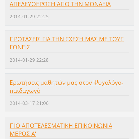
ΑΠΕΛΕΥΘΕΡΩΣΗ ΑΠΟ ΤΗΝ ΜΟΝΑΞΙΑ
2014-01-29 22:25
ΠΡΟΤΑΣΕΙΣ ΓΙΑ ΤΗΝ ΣΧΕΣΗ ΜΑΣ ΜΕ ΤΟΥΣ
ΓΟΝΕΙΣ
2014-01-29 22:28
Ερωτήσεις μαθητών μας στον Ψυχολόγο-
παιδαγωγό
2014-03-17 21:06
ΠΙΟ ΑΠΟΤΕΛΕΣΜΑΤΙΚΗ EΠIKOINΩNIA
ΜΕΡΟΣ Α’