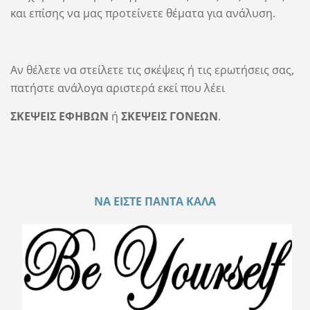
και επίσης να μας προτείνετε θέματα για ανάλυση.
Αν θέλετε να στείλετε τις σκέψεις ή τις ερωτήσεις σας,
πατήστε ανάλογα αριστερά εκεί που λέει
ΣΚΕΨΕΙΣ ΕΦΗΒΩΝ
ή
ΣΚΕΨΕΙΣ ΓΟΝΕΩΝ
.
ΝΑ ΕΙΣΤΕ ΠΑΝΤΑ ΚΑΛΑ