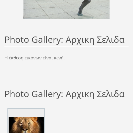
Photo Gallery: Αρχικη Σελιδα
Η έκθεση εικόνων είναι κενή.
Photo Gallery: Αρχικη Σελιδα