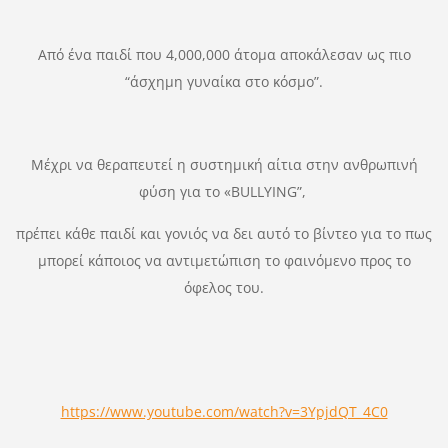
Από ένα παιδί που 4,000,000 άτομα αποκάλεσαν ως πιο
“άσχημη γυναίκα στο κόσμο”.
Μέχρι να θεραπευτεί η συστημική αίτια στην ανθρωπινή
φύση για το «BULLYING”,
πρέπει κάθε παιδί και γονιός να δει αυτό το βίντεο για το πως
μπορεί κάποιος να αντιμετώπιση το φαινόμενο προς το
όφελος του.
https://www.youtube.com/watch?v=3YpjdQT_4C0