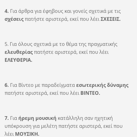
4.
Για άρθρα για έφηβους και γονείς σχετικά με τις
σχέσεις
πατήστε αριστερά, εκεί που λέει
ΣΧΕΣΕΙΣ.
5. Για όλους σχετικά με το θέμα της πραγματικής
ελευθερίας
πατήστε αριστερά, εκεί που λέει
ΕΛΕΥΘΕΡΙΑ.
6.
Για Βίντεο με παραδείγματα
εσωτερικής δύναμης
πατήστε αριστερά, εκεί που λέει
ΒΙΝΤΕΟ.
7.
Για
ήρεμη μουσική
κατάλληλη σαν ηχητική
υπόκρουση για μελέτη πατήστε αριστερά, εκεί που
λέει
ΜΟΥΣΙΚΗ.