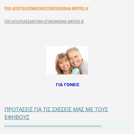
ΠΙΟ ΑΠΟΤΕΛΕΣΜΑΤΙΚΗ EΠIKOINΩNIA ΜΕΡΟΣ Α’
ΠΙΟ ΑΠΟΤΕΛΕΣΜΑΤΙΚΗ EΠIKOINΩNIA ΜΕΡΟΣ Β’
ΓΙΑ ΓΟΝΕΙΣ
ΠΡΟΤΑΣΕΙΣ ΓΙΑ ΤΙΣ ΣΧΕΣΕΙΣ ΜΑΣ ΜΕ ΤΟΥΣ
ΕΦΗΒΟΥΣ
====================================