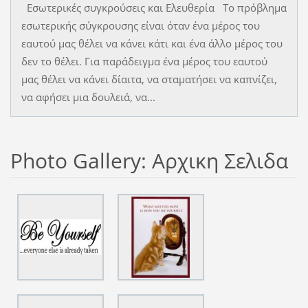
Εσωτερικές συγκρούσεις και Ελευθερία Το πρόβλημα
εσωτερικής σύγκρουσης είναι όταν ένα μέρος του
εαυτού μας θέλει να κάνει κάτι και ένα άλλο μέρος του
δεν το θέλει. Για παράδειγμα ένα μέρος του εαυτού
μας θέλει να κάνει δίαιτα, να σταματήσει να καπνίζει,
να αφήσει μια δουλειά, να...
Photo Gallery: Αρχικη Σελιδα