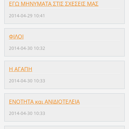
ΕΓΩ ΜΗΝΥΜΑΤΑ ΣΤΙΣ ΣΧΕΣΕΙΣ ΜΑΣ
2014-04-29 10:41
ΦIΛOΙ
2014-04-30 10:32
Η ΑΓΑΠΗ
2014-04-30 10:33
ENOTHTA και ΑΝΙΔΙΟΤΕΛΕΙΑ
2014-04-30 10:33