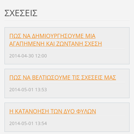
ΣΧΕΣΕΙΣ
ΠΩΣ ΝΑ ΔΗΜΙΟΥΡΓΗΣΟΥΜΕ ΜΙΑ
ΑΓΑΠΗΜΕΝΗ ΚΑΙ ΖΩΝΤΑΝΗ ΣΧΕΣΗ
2014-04-30 12:00
ΠΩΣ ΝΑ ΒΕΛΤΙΩΣΟΥΜΕ ΤΙΣ ΣΧΕΣΕΙΣ ΜΑΣ
2014-05-01 13:53
Η ΚΑΤΑΝΟΗΣΗ ΤΩΝ ΔΥΟ ΦΥΛΩΝ
2014-05-01 13:54