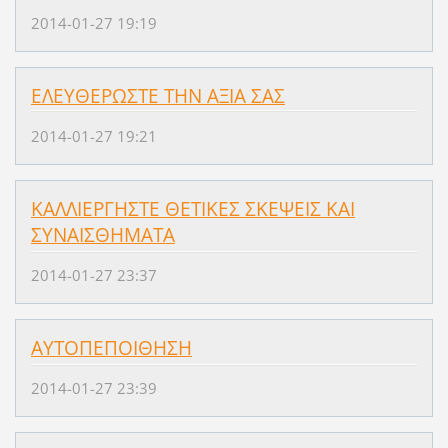
2014-01-27 19:19
ΕΛΕΥΘΕΡΩΣΤΕ ΤΗΝ ΑΞΙΑ ΣΑΣ
2014-01-27 19:21
ΚΑΛΛΙΕΡΓΗΣΤΕ ΘΕΤΙΚΕΣ ΣΚΕΨΕΙΣ ΚΑΙ
ΣΥΝΑΙΣΘΗΜΑΤΑ
2014-01-27 23:37
AYTOΠEΠOIΘHΣH
2014-01-27 23:39