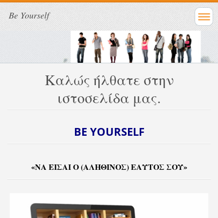
Be Yourself
Καλώς ήλθατε στην
ιστοσελίδα μας.
BE YOURSELF
«ΝΑ ΕΙΣΑΙ Ο (ΑΛΗΘΙΝΟΣ) ΕΑΥΤΟΣ ΣΟΥ»