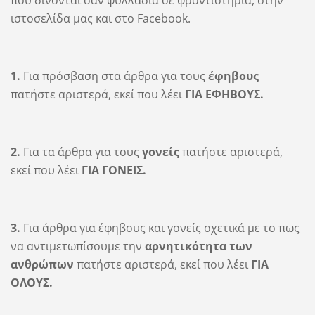
που δίνονται σαν φυλλάδια σε φροντιστήρια, στην
ιστοσελίδα μας και στο Facebook.
1.
Για πρόσβαση στα άρθρα για τους
έφηβους
πατήστε αριστερά, εκεί που λέει
ΓΙΑ ΕΦΗΒΟΥΣ
.
2.
Για τα άρθρα για τους
γονείς
πατήστε αριστερά,
εκεί που λέει
ΓΙΑ ΓΟΝΕΙΣ.
3.
Για άρθρα για έφηβους και γονείς σχετικά με το πως
να αντιμετωπίσουμε την
αρνητικότητα των
ανθρώπων
πατήστε αριστερά, εκεί που λέει
ΓΙΑ
ΟΛΟΥΣ.