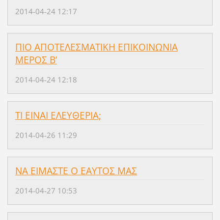
2014-04-24 12:17
ΠΙΟ ΑΠΟΤΕΛΕΣΜΑΤΙΚΗ EΠIKOINΩNIA
ΜΕΡΟΣ Β’
2014-04-24 12:18
ΤΙ ΕΙΝΑΙ ΕΛΕΥΘΕΡΙΑ;
2014-04-26 11:29
ΝΑ ΕΙΜΑΣΤΕ Ο ΕΑΥΤΟΣ ΜΑΣ
2014-04-27 10:53