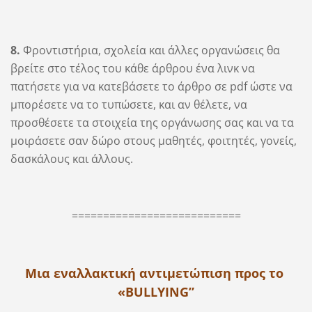
8.
Φροντιστήρια, σχολεία και άλλες οργανώσεις θα
βρείτε στο τέλος του κάθε άρθρου ένα λινκ να
πατήσετε για να κατεβάσετε το άρθρο σε pdf ώστε να
μπορέσετε να το τυπώσετε, και αν θέλετε, να
προσθέσετε τα στοιχεία της οργάνωσης σας και να τα
μοιράσετε σαν δώρο στους μαθητές, φοιτητές, γονείς,
δασκάλους και άλλους.
===========================
Μια εναλλακτική αντιμετώπιση προς το
«
BULLYING”