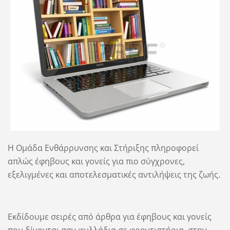
Η Ομάδα Ενθάρρυνσης και Στήριξης πληροφορεί
απλώς έφηβους και γονείς για πιο σύγχρονες,
εξελιγμένες και αποτελεσματικές αντιλήψεις της ζωής.
Εκδίδουμε σειρές από άρθρα για έφηβους και γονείς