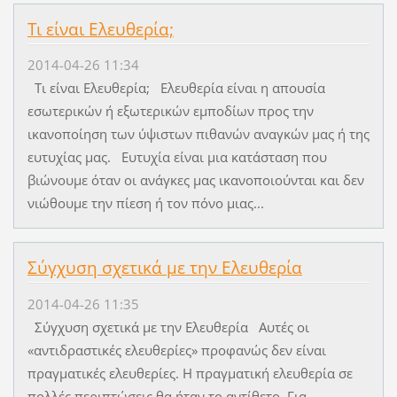
Τι είναι Ελευθερία;
2014-04-26 11:34
Τι είναι Ελευθερία; Ελευθερία είναι η απουσία
εσωτερικών ή εξωτερικών εμποδίων προς την
ικανοποίηση των ύψιστων πιθανών αναγκών μας ή της
ευτυχίας μας. Ευτυχία είναι μια κατάσταση που
βιώνουμε όταν οι ανάγκες μας ικανοποιούνται και δεν
νιώθουμε την πίεση ή τον πόνο μιας...
Σύγχυση σχετικά με την Ελευθερία
2014-04-26 11:35
Σύγχυση σχετικά με την Ελευθερία Αυτές οι
«αντιδραστικές ελευθερίες» προφανώς δεν είναι
πραγματικές ελευθερίες. Η πραγματική ελευθερία σε
πολλές περιπτώσεις θα ήταν το αντίθετο. Για