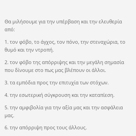
Θα μιλήσουμε για την υπέρβαση και την ελευθερία
από:
1. τον φόβο, το άγχος, τον πόνο, την στεναχώρια, το
θυμό και την ντροπή.
2. τον φόβο της απόρριψης και την μεγάλη σημασία
που δίνουμε στο πως μας βλέπουν οι άλλοι.
3. τα εμπόδια προς την επιτυχία των στόχων.
4. την εσωτερική σύγκρουση και την καταπίεση.
5. την αμφιβολία για την αξία μας και την ασφάλεια
μας.
6. την απόρριψη προς τους άλλους.