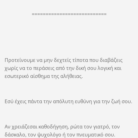
===========================
Προτείνουμε να μην δεχτείς τίποτα που διαβάζεις
χωρίς να το περάσεις από την δική σου λογική και
εσωτερικό αίσθημα της αλήθειας.
Εσύ έχεις πάντα την απόλυτη ευθύνη για την ζωή σου.
Αν χρειάζεσαι καθοδήγηση, ρώτα τον γιατρό, τον
δάσκαλο, τον ψυχολόγο ή τον πνευματικό σου.