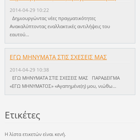
2014-04-29 10:22
Δημιουργώντας νέες πραγματικότητες
Ανακαλύπτοντας εναλλακτικές αντιλήψεις του
εαυτού...
ΕΓΩ ΜΗΝΥΜΑΤΑ ΣΤΙΣ ΣΧΕΣΕΙΣ ΜΑΣ
2014-04-29 10:38
ΕΓΩ ΜΗΝΥΜΑΤΑ ΣΤΙΣ ΣΧΕΣΕΙΣ ΜΑΣ ΠΑΡΑΔΕΙΓΜΑ
«ΕΓΩ ΜΗΝΥΜΑΤΟΣ» «Αγαπημένε(η) μου, νιώθω...
Ετικέτες
Η λίστα ετικετών είναι κενή.